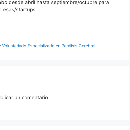
cabo desde abril hasta septiembre/octubre para
mpresas/startups.
oluntariado Especializado en Parálisis Cerebral
blicar un comentario.