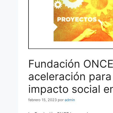
Fundación ONCE
aceleración para
impacto social e
febrero 15, 2023
por
admin