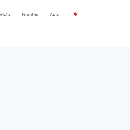
yecto
Fuentes
Autor