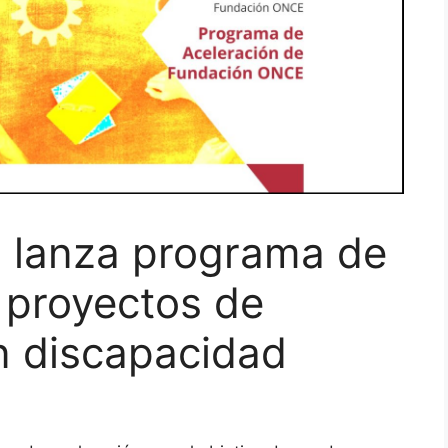
 lanza programa de
 proyectos de
n discapacidad