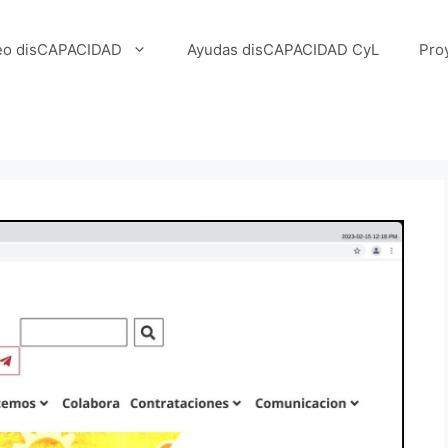
eo disCAPACIDAD
Ayudas disCAPACIDAD CyL
Pro