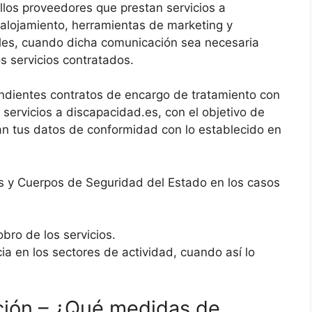
los proveedores que prestan servicios a
 alojamiento, herramientas de marketing y
ales, cuando dicha comunicación sea necesaria
s servicios contratados.
ondientes contratos de encargo de tratamiento con
servicios a discapacidad.es, con el objetivo de
án tus datos de conformidad con lo establecido en
s y Cuerpos de Seguridad del Estado en los casos
bro de los servicios.
a en los sectores de actividad, cuando así lo
ción – ¿Qué medidas de