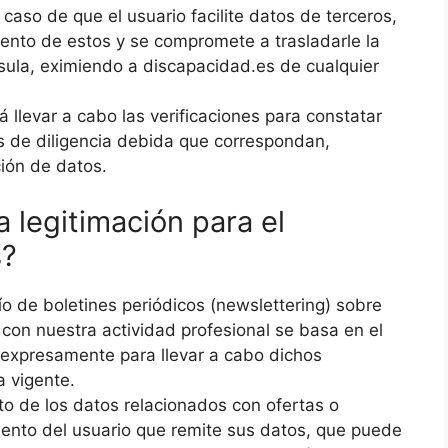
caso de que el usuario facilite datos de terceros,
iento de estos y se compromete a trasladarle la
sula, eximiendo a discapacidad.es de cualquier
llevar a cabo las verificaciones para constatar
 de diligencia debida que correspondan,
ión de datos.
a legitimación para el
s?
ío de boletines periódicos (newslettering) sobre
 con nuestra actividad profesional se basa en el
o expresamente para llevar a cabo dichos
a vigente.
to de los datos relacionados con ofertas o
ento del usuario que remite sus datos, que puede