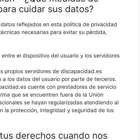
ara cuidar sus datos?
 datos reflejados en esta política de privacidad
écnicas necesarias para evitar su pérdida,
entre el dispositivo del usuario y los servidores
los propios servidores de discapacidad.es
a los datos del usuario por parte de terceros.
pacidad.es cuente con prestadores de servicio
orma que se encuentren fuera de la Unión
nacionales se hayan regularizadas atendiendo al
la protección, integridad y seguridad de los
 tus derechos cuando nos