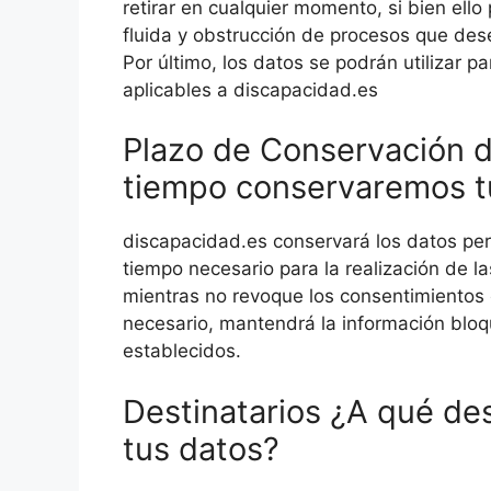
retirar en cualquier momento, si bien ell
fluida y obstrucción de procesos que dese
Por último, los datos se podrán utilizar p
aplicables a discapacidad.es
Plazo de Conservación d
tiempo conservaremos t
discapacidad.es conservará los datos per
tiempo necesario para la realización de la
mientras no revoque los consentimientos 
necesario, mantendrá la información blo
establecidos.
Destinatarios ¿A qué de
tus datos?