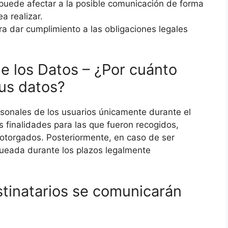
o puede afectar a la posible comunicación de forma
a realizar.
ara dar cumplimiento a las obligaciones legales
e los Datos – ¿Por cuánto
us datos?
sonales de los usuarios únicamente durante el
s finalidades para las que fueron recogidos,
otorgados. Posteriormente, en caso de ser
queada durante los plazos legalmente
stinatarios se comunicarán