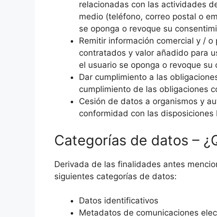
relacionadas con las actividades d
medio (teléfono, correo postal o ema
se oponga o revoque su consentimi
Remitir información comercial y / o
contratados y valor añadido para us
el usuario se oponga o revoque su 
Dar cumplimiento a las obligaciones
cumplimiento de las obligaciones co
Cesión de datos a organismos y au
conformidad con las disposiciones 
Categorías de datos – ¿
Derivada de las finalidades antes menci
siguientes categorías de datos:
Datos identificativos
Metadatos de comunicaciones elec