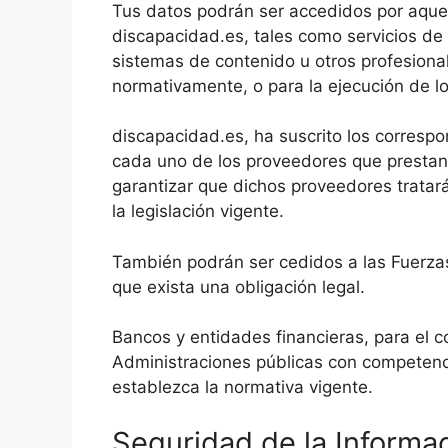
Tus datos podrán ser accedidos por aquel
discapacidad.es, tales como servicios de
sistemas de contenido u otros profesion
normativamente, o para la ejecución de lo
discapacidad.es, ha suscrito los corresp
cada uno de los proveedores que prestan 
garantizar que dichos proveedores tratar
la legislación vigente.
También podrán ser cedidos a las Fuerza
que exista una obligación legal.
Bancos y entidades financieras, para el co
Administraciones públicas con competenci
establezca la normativa vigente.
Seguridad de la Informa