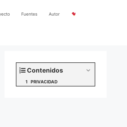
yecto
Fuentes
Autor
Contenidos
PRIVACIDAD