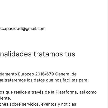
scapacidad@gmail.com
inalidades tratamos tus
eglamento Europeo 2016/679 General de
 trataremos los datos que nos facilitas para:
ios que realice a través de la Plataforma, así como
iente.
nes sobre servicios, eventos y noticias