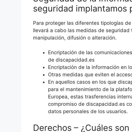
seguridad implantamos p
Para proteger las diferentes tipologías de
llevará a cabo las medidas de seguridad t
manipulación, difusión o alteración.
Encriptación de las comunicaciones 
de discapacidad.es
Encriptación de la información en 
Otras medidas que eviten el acceso 
En aquellos casos en los que disca
para el mantenimiento de la plataf
Europea, estas trasferencias inter
compromiso de discapacidad.es con 
datos personales de los usuarios.
Derechos – ¿Cuáles son