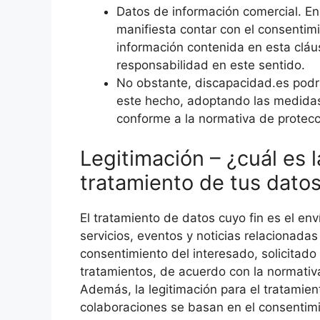
Datos de información comercial. En 
manifiesta contar con el consentim
información contenida en esta cláu
responsabilidad en este sentido.
No obstante, discapacidad.es podrá 
este hecho, adoptando las medidas
conforme a la normativa de protecc
Legitimación – ¿cuál es l
tratamiento de tus dato
El tratamiento de datos cuyo fin es el env
servicios, eventos y noticias relacionadas
consentimiento del interesado, solicitad
tratamientos, de acuerdo con la normativ
Además, la legitimación para el tratamien
colaboraciones se basan en el consentimi