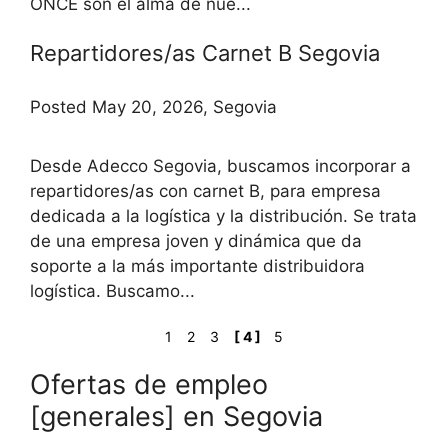
ONCE son el alma de nue...
Repartidores/as Carnet B Segovia
Posted May 20, 2026, Segovia
Desde Adecco Segovia, buscamos incorporar a
repartidores/as con carnet B, para empresa
dedicada a la logística y la distribución. Se trata
de una empresa joven y dinámica que da
soporte a la más importante distribuidora
logística. Buscamo...
1
2
3
[ 4 ]
5
Ofertas de empleo
[generales] en Segovia