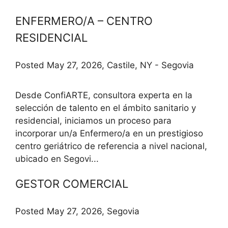
ENFERMERO/A – CENTRO
RESIDENCIAL
Posted May 27, 2026, Castile, NY - Segovia
Desde ConfiARTE, consultora experta en la
selección de talento en el ámbito sanitario y
residencial, iniciamos un proceso para
incorporar un/a Enfermero/a en un prestigioso
centro geriátrico de referencia a nivel nacional,
ubicado en Segovi...
GESTOR COMERCIAL
Posted May 27, 2026, Segovia