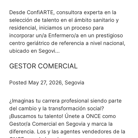
Desde ConfiARTE, consultora experta en la
selección de talento en el ámbito sanitario y
residencial, iniciamos un proceso para
incorporar un/a Enfermero/a en un prestigioso
centro geriátrico de referencia a nivel nacional,
ubicado en Segovi...
GESTOR COMERCIAL
Posted May 27, 2026, Segovia
¿Imaginas tu carrera profesional siendo parte
del cambio y la transformación social?
¡Buscamos tu talento! Únete a ONCE como
Gestor/a Comercial en Segovia y marca la
diferencia. Los y las agentes vendedores de la