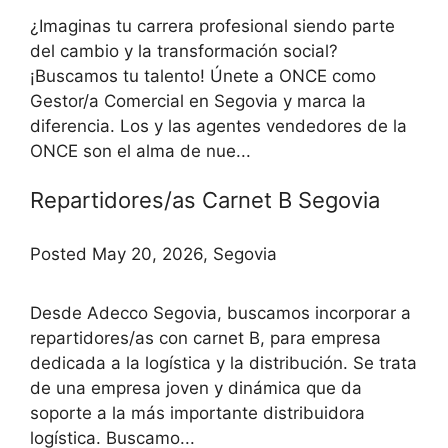
¿Imaginas tu carrera profesional siendo parte
del cambio y la transformación social?
¡Buscamos tu talento! Únete a ONCE como
Gestor/a Comercial en Segovia y marca la
diferencia. Los y las agentes vendedores de la
ONCE son el alma de nue...
Repartidores/as Carnet B Segovia
Posted May 20, 2026, Segovia
Desde Adecco Segovia, buscamos incorporar a
repartidores/as con carnet B, para empresa
dedicada a la logística y la distribución. Se trata
de una empresa joven y dinámica que da
soporte a la más importante distribuidora
logística. Buscamo...