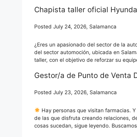
Chapista taller oficial Hyunda
Posted July 24, 2026, Salamanca
¿Eres un apasionado del sector de la aut
del sector automoción, ubicada en Salam
taller, con el objetivo de reforzar su equip
Gestor/a de Punto de Venta 
Posted July 23, 2026, Salamanca
Hay personas que visitan farmacias. Y 
de las que disfruta creando relaciones,
cosas sucedan, sigue leyendo. Buscamos 