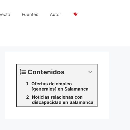
yecto
Fuentes
Autor
Contenidos
Ofertas de empleo
[generales] en Salamanca
Noticias relacionas con
discapacidad en Salamanca