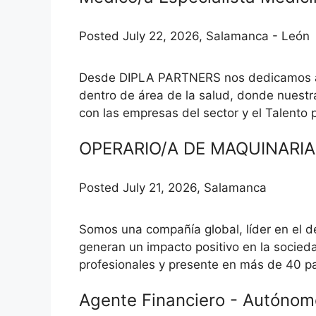
Posted July 22, 2026, Salamanca - León
Desde DIPLA PARTNERS nos dedicamos al d
dentro de área de la salud, donde nuestr
con las empresas del sector y el Talento p
OPERARIO/A DE MAQUINARI
Posted July 21, 2026, Salamanca
Somos una compañía global, líder en el de
generan un impacto positivo en la socied
profesionales y presente en más de 40 paí
Agente Financiero - Autóno