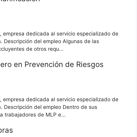
 empresa dedicada al servicio especializado de
ía. Descripción del empleo Algunas de las
cluyentes de otros requ...
iero en Prevención de Riesgos
 empresa dedicada al servicio especializado de
ía. Descripción del empleo Dentro de sus
 a trabajadores de MLP e...
bras