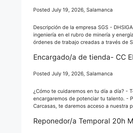
Posted July 19, 2026, Salamanca
Descripción de la empresa SGS - DHSIGA,
ingeniería en el rubro de minería y energ
órdenes de trabajo creadas a través de SA
Encargado/a de tienda- CC E
Posted July 19, 2026, Salamanca
¿Cómo te cuidaremos en tu día a día? - 
encargaremos de potenciar tu talento. - 
Carcasas, te daremos acceso a nuestra pl
Reponedor/a Temporal 20h 