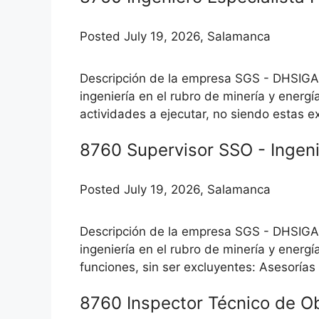
Posted July 19, 2026, Salamanca
Descripción de la empresa SGS - DHSIGA,
ingeniería en el rubro de minería y energ
actividades a ejecutar, no siendo estas ex
8760 Supervisor SSO - Ingen
Posted July 19, 2026, Salamanca
Descripción de la empresa SGS - DHSIGA,
ingeniería en el rubro de minería y energ
funciones, sin ser excluyentes: Asesorías
8760 Inspector Técnico de O