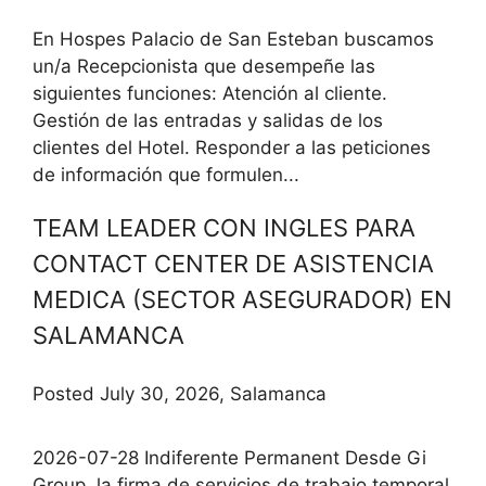
En Hospes Palacio de San Esteban buscamos
un/a Recepcionista que desempeñe las
siguientes funciones: Atención al cliente.
Gestión de las entradas y salidas de los
clientes del Hotel. Responder a las peticiones
de información que formulen...
TEAM LEADER CON INGLES PARA
CONTACT CENTER DE ASISTENCIA
MEDICA (SECTOR ASEGURADOR) EN
SALAMANCA
Posted July 30, 2026, Salamanca
2026-07-28 Indiferente Permanent Desde Gi
Group, la firma de servicios de trabajo temporal