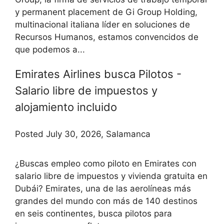
y permanent placement de Gi Group Holding,
multinacional italiana líder en soluciones de
Recursos Humanos, estamos convencidos de
que podemos a...
Emirates Airlines busca Pilotos -
Salario libre de impuestos y
alojamiento incluido
Posted July 30, 2026, Salamanca
¿Buscas empleo como piloto en Emirates con
salario libre de impuestos y vivienda gratuita en
Dubái? Emirates, una de las aerolíneas más
grandes del mundo con más de 140 destinos
en seis continentes, busca pilotos para