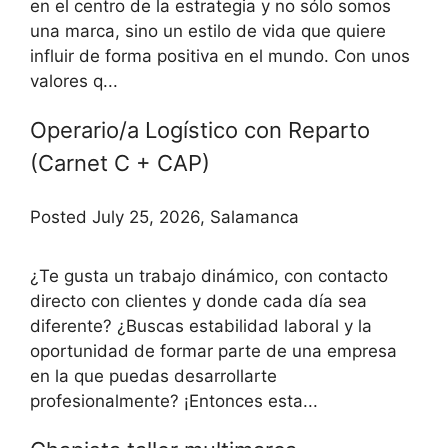
en el centro de la estrategia y no sólo somos
una marca, sino un estilo de vida que quiere
influir de forma positiva en el mundo. Con unos
valores q...
Operario/a Logístico con Reparto
(Carnet C + CAP)
Posted July 25, 2026, Salamanca
¿Te gusta un trabajo dinámico, con contacto
directo con clientes y donde cada día sea
diferente? ¿Buscas estabilidad laboral y la
oportunidad de formar parte de una empresa
en la que puedas desarrollarte
profesionalmente? ¡Entonces esta...