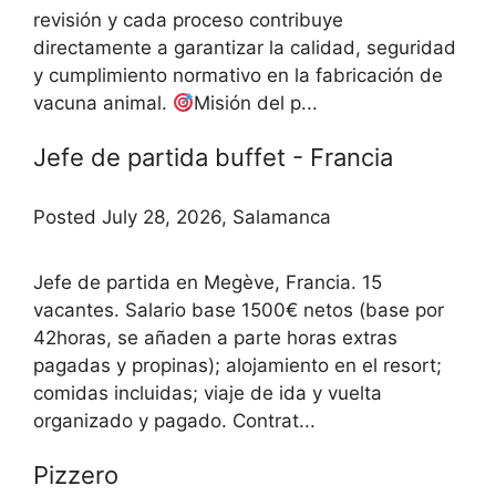
revisión y cada proceso contribuye
directamente a garantizar la calidad, seguridad
y cumplimiento normativo en la fabricación de
vacuna animal.
Misión del p...
Jefe de partida buffet - Francia
Posted July 28, 2026, Salamanca
Jefe de partida en Megève, Francia. 15
vacantes. Salario base 1500€ netos (base por
42horas, se añaden a parte horas extras
pagadas y propinas); alojamiento en el resort;
comidas incluidas; viaje de ida y vuelta
organizado y pagado. Contrat...
Pizzero