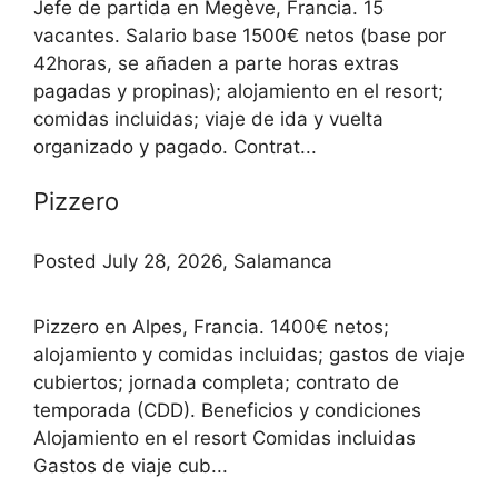
Jefe de partida en Megève, Francia. 15
vacantes. Salario base 1500€ netos (base por
42horas, se añaden a parte horas extras
pagadas y propinas); alojamiento en el resort;
comidas incluidas; viaje de ida y vuelta
organizado y pagado. Contrat...
Pizzero
Posted July 28, 2026, Salamanca
Pizzero en Alpes, Francia. 1400€ netos;
alojamiento y comidas incluidas; gastos de viaje
cubiertos; jornada completa; contrato de
temporada (CDD). Beneficios y condiciones
Alojamiento en el resort Comidas incluidas
Gastos de viaje cub...