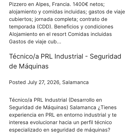
Pizzero en Alpes, Francia. 1400€ netos;
alojamiento y comidas incluidas; gastos de viaje
cubiertos; jornada completa; contrato de
temporada (CDD). Beneficios y condiciones
Alojamiento en el resort Comidas incluidas
Gastos de viaje cub...
Técnico/a PRL Industrial - Seguridad
de Máquinas
Posted July 27, 2026, Salamanca
Técnico/a PRL Industrial (Desarrollo en
Seguridad de Máquinas) Salamanca ¿Tienes
experiencia en PRL en entorno industrial y te
interesa evolucionar hacia un perfil técnico
especializado en seguridad de máquinas?