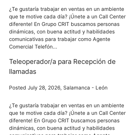
¿Te gustaría trabajar en ventas en un ambiente
que te motive cada día? ¡Únete a un Call Center
diferente! En Grupo CRIT buscamos personas
dinámicas, con buena actitud y habilidades
comunicativas para trabajar como Agente
Comercial Telefón...
Teleoperador/a para Recepción de
llamadas
Posted July 28, 2026, Salamanca - León
¿Te gustaría trabajar en ventas en un ambiente
que te motive cada día? ¡Únete a un Call Center
diferente! En Grupo CRIT buscamos personas
dinámicas, con buena actitud y habilidades