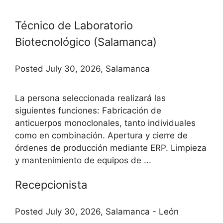
Técnico de Laboratorio
Biotecnológico (Salamanca)
Posted July 30, 2026, Salamanca
La persona seleccionada realizará las
siguientes funciones: Fabricación de
anticuerpos monoclonales, tanto individuales
como en combinación. Apertura y cierre de
órdenes de producción mediante ERP. Limpieza
y mantenimiento de equipos de ...
Recepcionista
Posted July 30, 2026, Salamanca - León