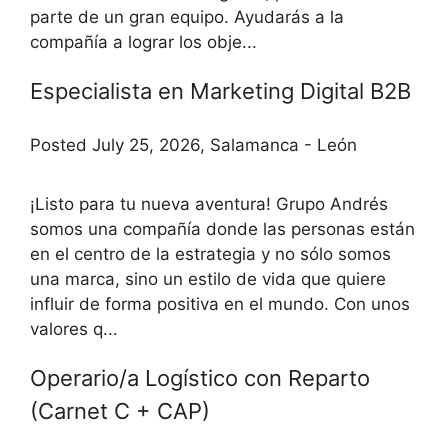
parte de un gran equipo. Ayudarás a la
compañía a lograr los obje...
Especialista en Marketing Digital B2B
Posted July 25, 2026, Salamanca - León
¡Listo para tu nueva aventura! Grupo Andrés
somos una compañía donde las personas están
en el centro de la estrategia y no sólo somos
una marca, sino un estilo de vida que quiere
influir de forma positiva en el mundo. Con unos
valores q...
Operario/a Logístico con Reparto
(Carnet C + CAP)