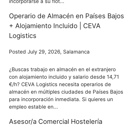
incorporarse a su flot...
Operario de Almacén en Países Bajos
+ Alojamiento Incluido | CEVA
Logistics
Posted July 29, 2026, Salamanca
¿Buscas trabajo en almacén en el extranjero
con alojamiento incluido y salario desde 14,71
€/h? CEVA Logistics necesita operarios de
almacén en múltiples ciudades de Países Bajos
para incorporación inmediata. Si quieres un
empleo estable en...
Asesor/a Comercial Hostelería