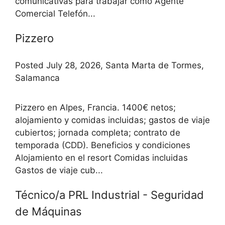
comunicativas para trabajar como Agente
Comercial Telefón...
Pizzero
Posted July 28, 2026, Santa Marta de Tormes,
Salamanca
Pizzero en Alpes, Francia. 1400€ netos;
alojamiento y comidas incluidas; gastos de viaje
cubiertos; jornada completa; contrato de
temporada (CDD). Beneficios y condiciones
Alojamiento en el resort Comidas incluidas
Gastos de viaje cub...
Técnico/a PRL Industrial - Seguridad
de Máquinas