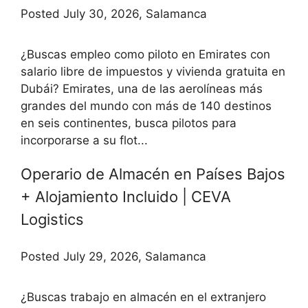
Posted July 30, 2026, Salamanca
¿Buscas empleo como piloto en Emirates con
salario libre de impuestos y vivienda gratuita en
Dubái? Emirates, una de las aerolíneas más
grandes del mundo con más de 140 destinos
en seis continentes, busca pilotos para
incorporarse a su flot...
Operario de Almacén en Países Bajos
+ Alojamiento Incluido | CEVA
Logistics
Posted July 29, 2026, Salamanca
¿Buscas trabajo en almacén en el extranjero