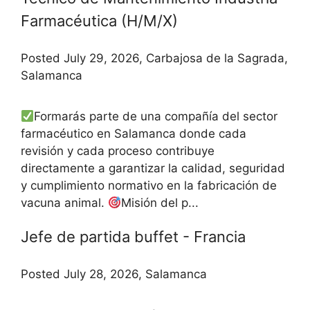
Farmacéutica (H/M/X)
Posted July 29, 2026, Carbajosa de la Sagrada,
Salamanca
Formarás parte de una compañía del sector
farmacéutico en Salamanca donde cada
revisión y cada proceso contribuye
directamente a garantizar la calidad, seguridad
y cumplimiento normativo en la fabricación de
vacuna animal.
Misión del p...
Jefe de partida buffet - Francia
Posted July 28, 2026, Salamanca