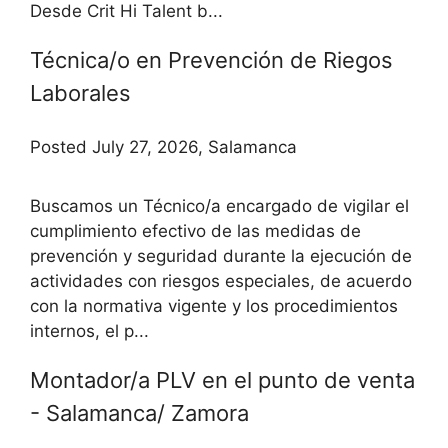
Desde Crit Hi Talent b...
Técnica/o en Prevención de Riegos
Laborales
Posted July 27, 2026, Salamanca
Buscamos un Técnico/a encargado de vigilar el
cumplimiento efectivo de las medidas de
prevención y seguridad durante la ejecución de
actividades con riesgos especiales, de acuerdo
con la normativa vigente y los procedimientos
internos, el p...
Montador/a PLV en el punto de venta
- Salamanca/ Zamora