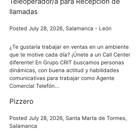
Teleoperador/a para Recepción de
llamadas
Posted July 28, 2026, Salamanca - León
¿Te gustaría trabajar en ventas en un ambiente
que te motive cada día? ¡Únete a un Call Center
diferente! En Grupo CRIT buscamos personas
dinámicas, con buena actitud y habilidades
comunicativas para trabajar como Agente
Comercial Telefón...
Pizzero
Posted July 28, 2026, Santa Marta de Tormes,
Salamanca