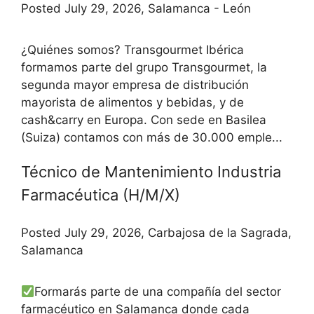
Posted July 29, 2026, Salamanca - León
¿Quiénes somos? Transgourmet Ibérica
formamos parte del grupo Transgourmet, la
segunda mayor empresa de distribución
mayorista de alimentos y bebidas, y de
cash&carry en Europa. Con sede en Basilea
(Suiza) contamos con más de 30.000 emple...
Técnico de Mantenimiento Industria
Farmacéutica (H/M/X)
Posted July 29, 2026, Carbajosa de la Sagrada,
Salamanca
Formarás parte de una compañía del sector
farmacéutico en Salamanca donde cada