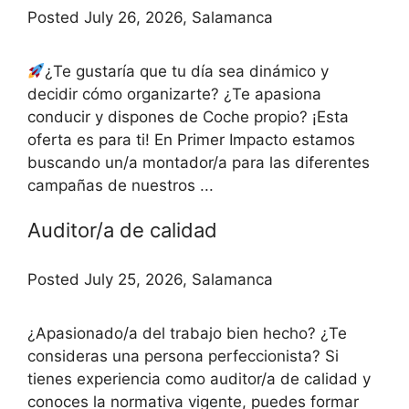
Posted July 26, 2026, Salamanca
¿Te gustaría que tu día sea dinámico y
decidir cómo organizarte? ¿Te apasiona
conducir y dispones de Coche propio? ¡Esta
oferta es para ti! En Primer Impacto estamos
buscando un/a montador/a para las diferentes
campañas de nuestros ...
Auditor/a de calidad
Posted July 25, 2026, Salamanca
¿Apasionado/a del trabajo bien hecho? ¿Te
consideras una persona perfeccionista? Si
tienes experiencia como auditor/a de calidad y
conoces la normativa vigente, puedes formar