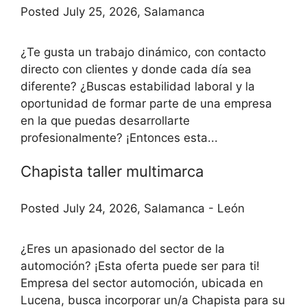
Posted July 25, 2026, Salamanca
¿Te gusta un trabajo dinámico, con contacto
directo con clientes y donde cada día sea
diferente? ¿Buscas estabilidad laboral y la
oportunidad de formar parte de una empresa
en la que puedas desarrollarte
profesionalmente? ¡Entonces esta...
Chapista taller multimarca
Posted July 24, 2026, Salamanca - León
¿Eres un apasionado del sector de la
automoción? ¡Esta oferta puede ser para ti!
Empresa del sector automoción, ubicada en
Lucena, busca incorporar un/a Chapista para su