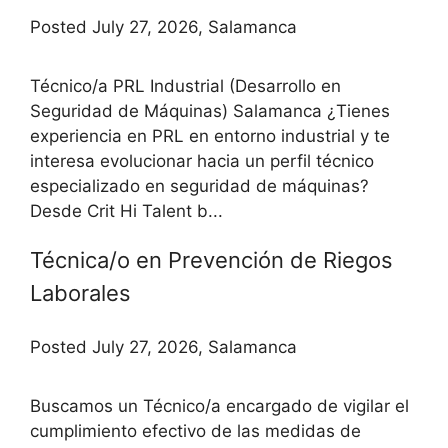
Posted July 27, 2026, Salamanca
Técnico/a PRL Industrial (Desarrollo en
Seguridad de Máquinas) Salamanca ¿Tienes
experiencia en PRL en entorno industrial y te
interesa evolucionar hacia un perfil técnico
especializado en seguridad de máquinas?
Desde Crit Hi Talent b...
Técnica/o en Prevención de Riegos
Laborales
Posted July 27, 2026, Salamanca
Buscamos un Técnico/a encargado de vigilar el
cumplimiento efectivo de las medidas de