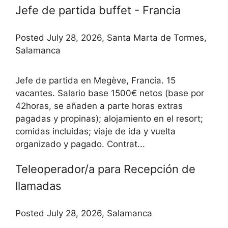
Jefe de partida buffet - Francia
Posted July 28, 2026, Santa Marta de Tormes,
Salamanca
Jefe de partida en Megève, Francia. 15
vacantes. Salario base 1500€ netos (base por
42horas, se añaden a parte horas extras
pagadas y propinas); alojamiento en el resort;
comidas incluidas; viaje de ida y vuelta
organizado y pagado. Contrat...
Teleoperador/a para Recepción de
llamadas
Posted July 28, 2026, Salamanca