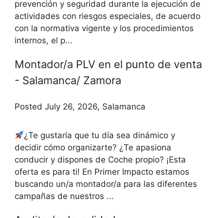
prevención y seguridad durante la ejecución de
actividades con riesgos especiales, de acuerdo
con la normativa vigente y los procedimientos
internos, el p...
Montador/a PLV en el punto de venta
- Salamanca/ Zamora
Posted July 26, 2026, Salamanca
¿Te gustaría que tu día sea dinámico y
decidir cómo organizarte? ¿Te apasiona
conducir y dispones de Coche propio? ¡Esta
oferta es para ti! En Primer Impacto estamos
buscando un/a montador/a para las diferentes
campañas de nuestros ...