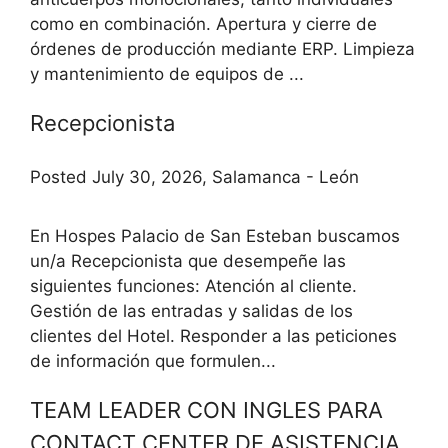
como en combinación. Apertura y cierre de
órdenes de producción mediante ERP. Limpieza
y mantenimiento de equipos de ...
Recepcionista
Posted July 30, 2026, Salamanca - León
En Hospes Palacio de San Esteban buscamos
un/a Recepcionista que desempeñe las
siguientes funciones: Atención al cliente.
Gestión de las entradas y salidas de los
clientes del Hotel. Responder a las peticiones
de información que formulen...
TEAM LEADER CON INGLES PARA
CONTACT CENTER DE ASISTENCIA