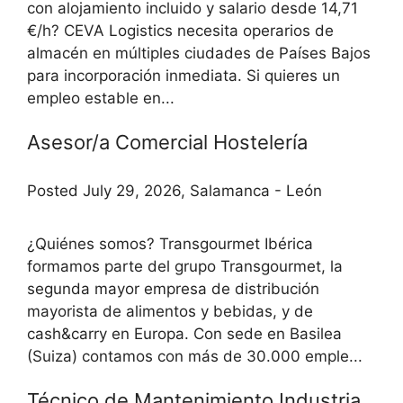
con alojamiento incluido y salario desde 14,71
€/h? CEVA Logistics necesita operarios de
almacén en múltiples ciudades de Países Bajos
para incorporación inmediata. Si quieres un
empleo estable en...
Asesor/a Comercial Hostelería
Posted July 29, 2026, Salamanca - León
¿Quiénes somos? Transgourmet Ibérica
formamos parte del grupo Transgourmet, la
segunda mayor empresa de distribución
mayorista de alimentos y bebidas, y de
cash&carry en Europa. Con sede en Basilea
(Suiza) contamos con más de 30.000 emple...
Técnico de Mantenimiento Industria