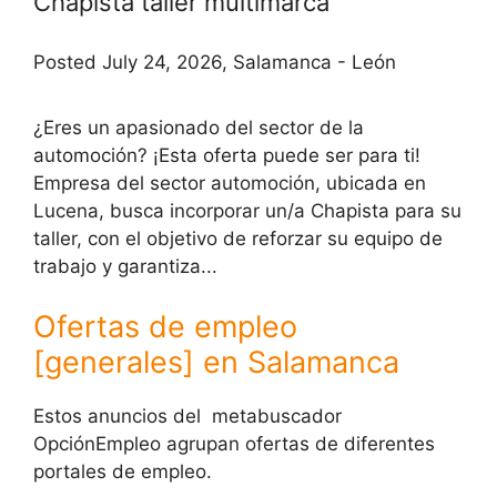
Chapista taller multimarca
Posted July 24, 2026, Salamanca - León
¿Eres un apasionado del sector de la
automoción? ¡Esta oferta puede ser para ti!
Empresa del sector automoción, ubicada en
Lucena, busca incorporar un/a Chapista para su
taller, con el objetivo de reforzar su equipo de
trabajo y garantiza...
Ofertas de empleo
[generales] en Salamanca
Estos anuncios del metabuscador
OpciónEmpleo agrupan ofertas de diferentes
portales de empleo.