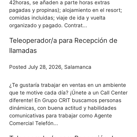
42horas, se añaden a parte horas extras
pagadas y propinas); alojamiento en el resort;
comidas incluidas; viaje de ida y vuelta
organizado y pagado. Contrat...
Teleoperador/a para Recepción de
llamadas
Posted July 28, 2026, Salamanca
¿Te gustaría trabajar en ventas en un ambiente
que te motive cada día? ¡Únete a un Call Center
diferente! En Grupo CRIT buscamos personas
dinámicas, con buena actitud y habilidades
comunicativas para trabajar como Agente
Comercial Telefón...