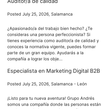
Auditor/a de calidad
Posted July 25, 2026, Salamanca
¿Apasionado/a del trabajo bien hecho? ¿Te
consideras una persona perfeccionista? Si
tienes experiencia como auditor/a de calidad y
conoces la normativa vigente, puedes formar
parte de un gran equipo. Ayudarás a la
compañía a lograr los obje...
Especialista en Marketing Digital B2B
Posted July 25, 2026, Salamanca - León
¡Listo para tu nueva aventura! Grupo Andrés
somos una compañía donde las personas están