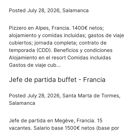
Posted July 28, 2026, Salamanca
Pizzero en Alpes, Francia. 1400€ netos;
alojamiento y comidas incluidas; gastos de viaje
cubiertos; jornada completa; contrato de
temporada (CDD). Beneficios y condiciones
Alojamiento en el resort Comidas incluidas
Gastos de viaje cub...
Jefe de partida buffet - Francia
Posted July 28, 2026, Santa Marta de Tormes,
Salamanca
Jefe de partida en Megève, Francia. 15
vacantes. Salario base 1500€ netos (base por