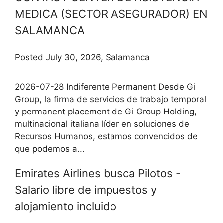
MEDICA (SECTOR ASEGURADOR) EN
SALAMANCA
Posted July 30, 2026, Salamanca
2026-07-28 Indiferente Permanent Desde Gi
Group, la firma de servicios de trabajo temporal
y permanent placement de Gi Group Holding,
multinacional italiana líder en soluciones de
Recursos Humanos, estamos convencidos de
que podemos a...
Emirates Airlines busca Pilotos -
Salario libre de impuestos y
alojamiento incluido