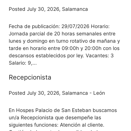
Posted July 30, 2026, Salamanca
Fecha de publicación: 29/07/2026 Horario:
Jornada parcial de 20 horas semanales entre
lunes y domingo en turno rotativo de mañana y
tarde en horario entre 09:00h y 20:00h con los
descansos establecidos por ley. Vacantes: 3
Salario: 9,...
Recepcionista
Posted July 30, 2026, Salamanca - León
En Hospes Palacio de San Esteban buscamos
un/a Recepcionista que desempeñe las
siguientes funciones: Atención al cliente.