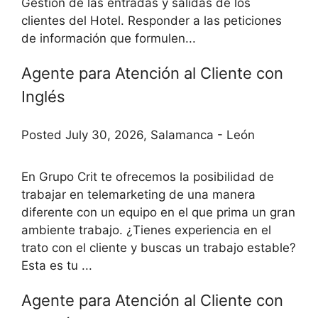
Gestión de las entradas y salidas de los
clientes del Hotel. Responder a las peticiones
de información que formulen...
Agente para Atención al Cliente con
Inglés
Posted July 30, 2026, Salamanca - León
En Grupo Crit te ofrecemos la posibilidad de
trabajar en telemarketing de una manera
diferente con un equipo en el que prima un gran
ambiente trabajo. ¿Tienes experiencia en el
trato con el cliente y buscas un trabajo estable?
Esta es tu ...
Agente para Atención al Cliente con