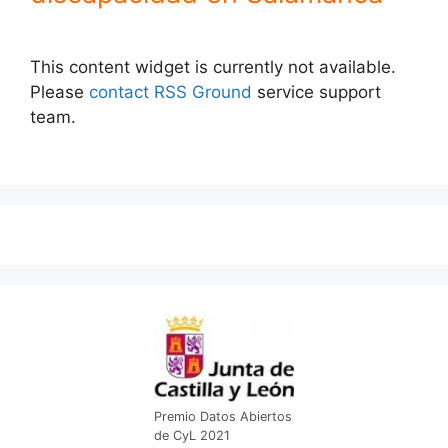
This content widget is currently not available.
Please
contact RSS Ground
service support
team.
Premio Datos Abiertos
de CyL 2021