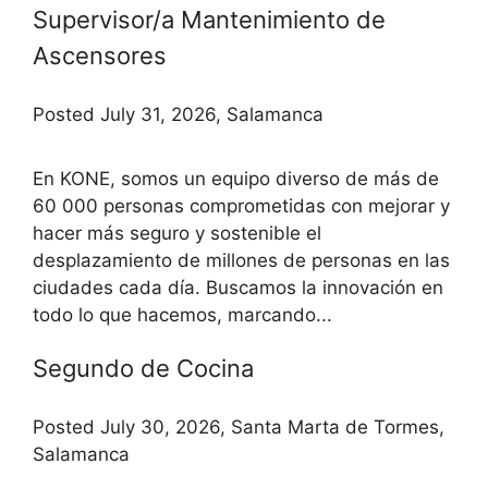
Supervisor/a Mantenimiento de
Ascensores
Posted July 31, 2026, Salamanca
En KONE, somos un equipo diverso de más de
60 000 personas comprometidas con mejorar y
hacer más seguro y sostenible el
desplazamiento de millones de personas en las
ciudades cada día. Buscamos la innovación en
todo lo que hacemos, marcando...
Segundo de Cocina
Posted July 30, 2026, Santa Marta de Tormes,
Salamanca