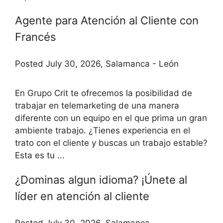
Agente para Atención al Cliente con
Francés
Posted July 30, 2026, Salamanca - León
En Grupo Crit te ofrecemos la posibilidad de
trabajar en telemarketing de una manera
diferente con un equipo en el que prima un gran
ambiente trabajo. ¿Tienes experiencia en el
trato con el cliente y buscas un trabajo estable?
Esta es tu ...
¿Dominas algun idioma? ¡Únete al
líder en atención al cliente