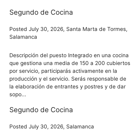
Segundo de Cocina
Posted July 30, 2026, Santa Marta de Tormes,
Salamanca
Descripción del puesto Integrado en una cocina
que gestiona una media de 150 a 200 cubiertos
por servicio, participarás activamente en la
producción y el servicio. Serás responsable de
la elaboración de entrantes y postres y de dar
sopo...
Segundo de Cocina
Posted July 30, 2026, Salamanca