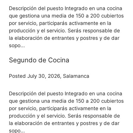
Descripción del puesto Integrado en una cocina
que gestiona una media de 150 a 200 cubiertos
por servicio, participarás activamente en la
producción y el servicio. Serás responsable de
la elaboración de entrantes y postres y de dar
sopo...
Segundo de Cocina
Posted July 30, 2026, Salamanca
Descripción del puesto Integrado en una cocina
que gestiona una media de 150 a 200 cubiertos
por servicio, participarás activamente en la
producción y el servicio. Serás responsable de
la elaboración de entrantes y postres y de dar
sopo...