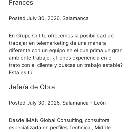
Francés
Posted July 30, 2026, Salamanca
En Grupo Crit te ofrecemos la posibilidad de
trabajar en telemarketing de una manera
diferente con un equipo en el que prima un gran
ambiente trabajo. ¿Tienes experiencia en el
trato con el cliente y buscas un trabajo estable?
Esta es tu ...
Jefe/a de Obra
Posted July 30, 2026, Salamanca - León
Desde IMAN Global Consulting, consultora
especializada en perfiles Technical, Middle