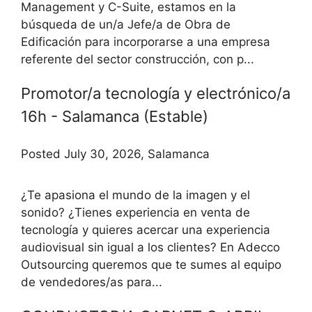
Management y C-Suite, estamos en la
búsqueda de un/a Jefe/a de Obra de
Edificación para incorporarse a una empresa
referente del sector construcción, con p...
Promotor/a tecnología y electrónico/a
16h - Salamanca (Estable)
Posted July 30, 2026, Salamanca
¿Te apasiona el mundo de la imagen y el
sonido? ¿Tienes experiencia en venta de
tecnología y quieres acercar una experiencia
audiovisual sin igual a los clientes? En Adecco
Outsourcing queremos que te sumes al equipo
de vendedores/as para...