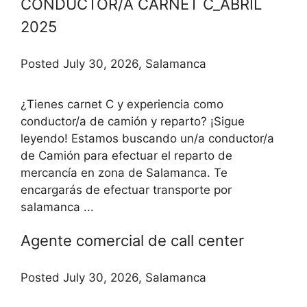
CONDUCTOR/A CARNET C_ABRIL
2025
Posted July 30, 2026, Salamanca
¿Tienes carnet C y experiencia como
conductor/a de camión y reparto? ¡Sigue
leyendo! Estamos buscando un/a conductor/a
de Camión para efectuar el reparto de
mercancía en zona de Salamanca. Te
encargarás de efectuar transporte por
salamanca ...
Agente comercial de call center
Posted July 30, 2026, Salamanca