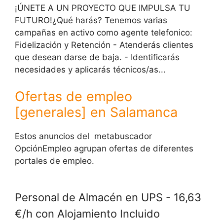
¡ÚNETE A UN PROYECTO QUE IMPULSA TU
FUTURO!¿Qué harás? Tenemos varias
campañas en activo como agente telefonico:
Fidelización y Retención - Atenderás clientes
que desean darse de baja. - Identificarás
necesidades y aplicarás técnicos/as...
Ofertas de empleo
[generales] en Salamanca
Estos anuncios del metabuscador
OpciónEmpleo agrupan ofertas de diferentes
portales de empleo.
Personal de Almacén en UPS - 16,63
€/h con Alojamiento Incluido