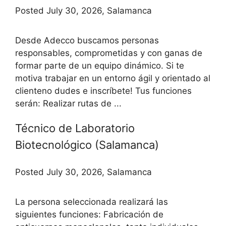
Posted July 30, 2026, Salamanca
Desde Adecco buscamos personas
responsables, comprometidas y con ganas de
formar parte de un equipo dinámico. Si te
motiva trabajar en un entorno ágil y orientado al
clienteno dudes e inscríbete! Tus funciones
serán: Realizar rutas de ...
Técnico de Laboratorio
Biotecnológico (Salamanca)
Posted July 30, 2026, Salamanca
La persona seleccionada realizará las
siguientes funciones: Fabricación de