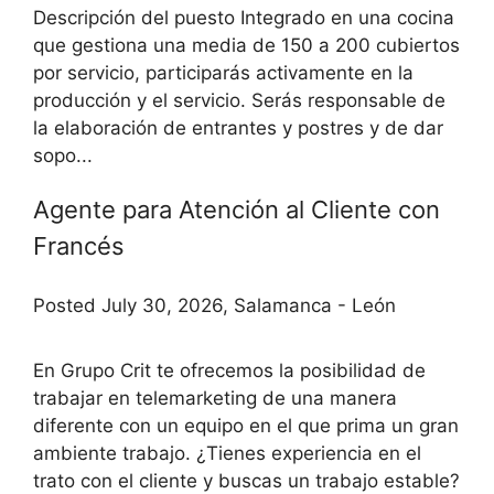
Descripción del puesto Integrado en una cocina
que gestiona una media de 150 a 200 cubiertos
por servicio, participarás activamente en la
producción y el servicio. Serás responsable de
la elaboración de entrantes y postres y de dar
sopo...
Agente para Atención al Cliente con
Francés
Posted July 30, 2026, Salamanca - León
En Grupo Crit te ofrecemos la posibilidad de
trabajar en telemarketing de una manera
diferente con un equipo en el que prima un gran
ambiente trabajo. ¿Tienes experiencia en el
trato con el cliente y buscas un trabajo estable?