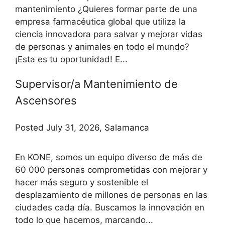
mantenimiento ¿Quieres formar parte de una
empresa farmacéutica global que utiliza la
ciencia innovadora para salvar y mejorar vidas
de personas y animales en todo el mundo?
¡Esta es tu oportunidad! E...
Supervisor/a Mantenimiento de
Ascensores
Posted July 31, 2026, Salamanca
En KONE, somos un equipo diverso de más de
60 000 personas comprometidas con mejorar y
hacer más seguro y sostenible el
desplazamiento de millones de personas en las
ciudades cada día. Buscamos la innovación en
todo lo que hacemos, marcando...