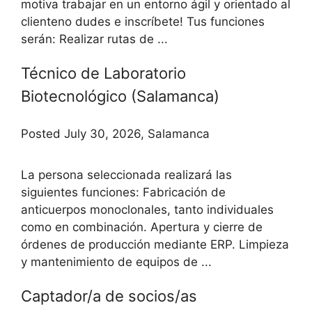
motiva trabajar en un entorno ágil y orientado al
clienteno dudes e inscríbete! Tus funciones
serán: Realizar rutas de ...
Técnico de Laboratorio
Biotecnológico (Salamanca)
Posted July 30, 2026, Salamanca
La persona seleccionada realizará las
siguientes funciones: Fabricación de
anticuerpos monoclonales, tanto individuales
como en combinación. Apertura y cierre de
órdenes de producción mediante ERP. Limpieza
y mantenimiento de equipos de ...
Captador/a de socios/as