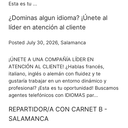
Esta es tu ...
¿Dominas algun idioma? ¡Únete al
líder en atención al cliente
Posted July 30, 2026, Salamanca
¡ÚNETE A UNA COMPAÑÍA LÍDER EN
ATENCIÓN AL CLIENTE! ¿Hablas francés,
italiano, inglés o alemán con fluidez y te
gustaría trabajar en un entorno dinámico y
profesional? ¡Esta es tu oportunidad! Buscamos
agentes telefónicos con IDIOMAS par...
REPARTIDOR/A CON CARNET B -
SALAMANCA