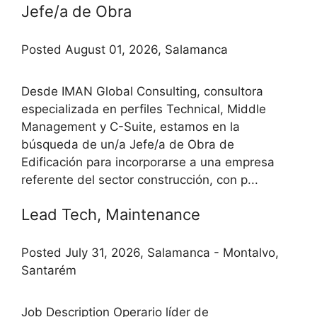
Jefe/a de Obra
Posted August 01, 2026, Salamanca
Desde IMAN Global Consulting, consultora
especializada en perfiles Technical, Middle
Management y C-Suite, estamos en la
búsqueda de un/a Jefe/a de Obra de
Edificación para incorporarse a una empresa
referente del sector construcción, con p...
Lead Tech, Maintenance
Posted July 31, 2026, Salamanca - Montalvo,
Santarém
Job Description Operario líder de