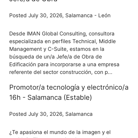
Posted July 30, 2026, Salamanca - León
Desde IMAN Global Consulting, consultora
especializada en perfiles Technical, Middle
Management y C-Suite, estamos en la
búsqueda de un/a Jefe/a de Obra de
Edificación para incorporarse a una empresa
referente del sector construcción, con p...
Promotor/a tecnología y electrónico/a
16h - Salamanca (Estable)
Posted July 30, 2026, Salamanca
¿Te apasiona el mundo de la imagen y el