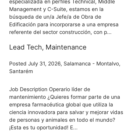
especializada en perfiles Technical, Middle
Management y C-Suite, estamos en la
búsqueda de un/a Jefe/a de Obra de
Edificación para incorporarse a una empresa
referente del sector construcción, con p...
Lead Tech, Maintenance
Posted July 31, 2026, Salamanca - Montalvo,
Santarém
Job Description Operario líder de
mantenimiento ¿Quieres formar parte de una
empresa farmacéutica global que utiliza la
ciencia innovadora para salvar y mejorar vidas
de personas y animales en todo el mundo?
¡Esta es tu oportunidad! E...