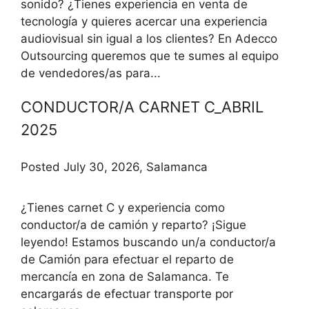
sonido? ¿Tienes experiencia en venta de
tecnología y quieres acercar una experiencia
audiovisual sin igual a los clientes? En Adecco
Outsourcing queremos que te sumes al equipo
de vendedores/as para...
CONDUCTOR/A CARNET C_ABRIL
2025
Posted July 30, 2026, Salamanca
¿Tienes carnet C y experiencia como
conductor/a de camión y reparto? ¡Sigue
leyendo! Estamos buscando un/a conductor/a
de Camión para efectuar el reparto de
mercancía en zona de Salamanca. Te
encargarás de efectuar transporte por