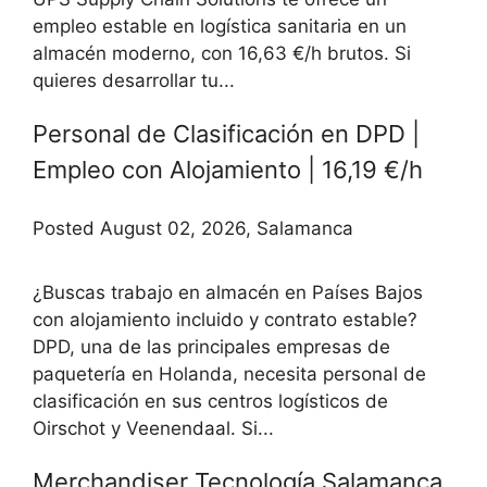
empleo estable en logística sanitaria en un
almacén moderno, con 16,63 €/h brutos. Si
quieres desarrollar tu...
Personal de Clasificación en DPD |
Empleo con Alojamiento | 16,19 €/h
Posted August 02, 2026, Salamanca
¿Buscas trabajo en almacén en Países Bajos
con alojamiento incluido y contrato estable?
DPD, una de las principales empresas de
paquetería en Holanda, necesita personal de
clasificación en sus centros logísticos de
Oirschot y Veenendaal. Si...
Merchandiser Tecnología Salamanca