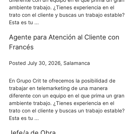
diferente con un equipo en el que prima un gran
ambiente trabajo. ¿Tienes experiencia en el
trato con el cliente y buscas un trabajo estable?
Esta es tu ...
Agente para Atención al Cliente con
Francés
Posted July 30, 2026, Salamanca
En Grupo Crit te ofrecemos la posibilidad de
trabajar en telemarketing de una manera
diferente con un equipo en el que prima un gran
ambiente trabajo. ¿Tienes experiencia en el
trato con el cliente y buscas un trabajo estable?
Esta es tu ...
Jefe/a de Obra