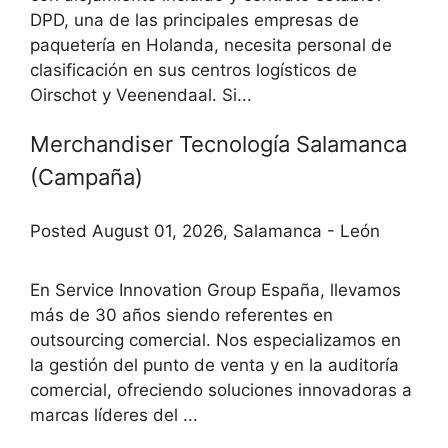
DPD, una de las principales empresas de
paquetería en Holanda, necesita personal de
clasificación en sus centros logísticos de
Oirschot y Veenendaal. Si...
Merchandiser Tecnología Salamanca
(Campaña)
Posted August 01, 2026, Salamanca - León
En Service Innovation Group España, llevamos
más de 30 años siendo referentes en
outsourcing comercial. Nos especializamos en
la gestión del punto de venta y en la auditoría
comercial, ofreciendo soluciones innovadoras a
marcas líderes del ...