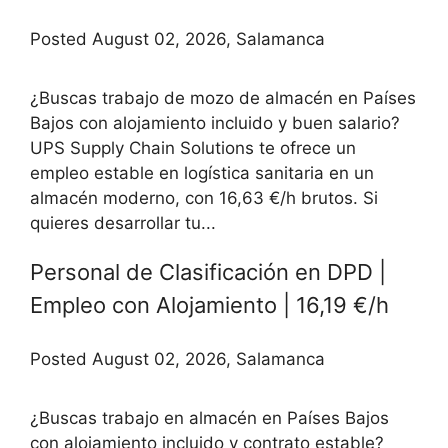
Posted August 02, 2026, Salamanca
¿Buscas trabajo de mozo de almacén en Países
Bajos con alojamiento incluido y buen salario?
UPS Supply Chain Solutions te ofrece un
empleo estable en logística sanitaria en un
almacén moderno, con 16,63 €/h brutos. Si
quieres desarrollar tu...
Personal de Clasificación en DPD |
Empleo con Alojamiento | 16,19 €/h
Posted August 02, 2026, Salamanca
¿Buscas trabajo en almacén en Países Bajos
con alojamiento incluido y contrato estable?