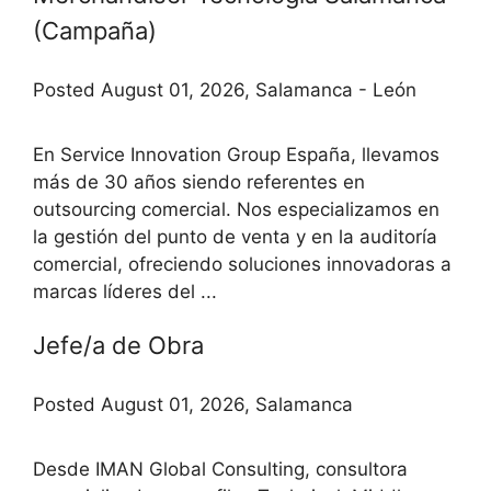
(Campaña)
Posted August 01, 2026, Salamanca - León
En Service Innovation Group España, llevamos
más de 30 años siendo referentes en
outsourcing comercial. Nos especializamos en
la gestión del punto de venta y en la auditoría
comercial, ofreciendo soluciones innovadoras a
marcas líderes del ...
Jefe/a de Obra
Posted August 01, 2026, Salamanca
Desde IMAN Global Consulting, consultora