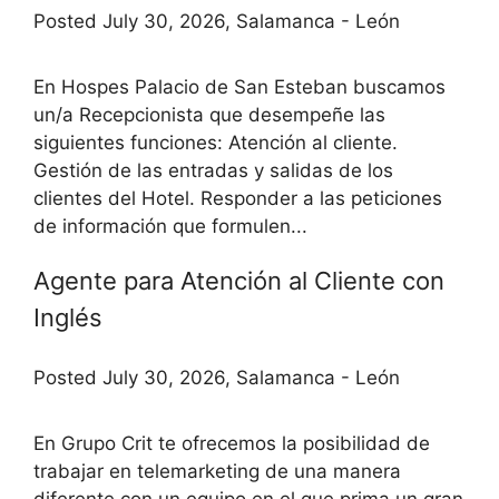
Posted July 30, 2026, Salamanca - León
En Hospes Palacio de San Esteban buscamos
un/a Recepcionista que desempeñe las
siguientes funciones: Atención al cliente.
Gestión de las entradas y salidas de los
clientes del Hotel. Responder a las peticiones
de información que formulen...
Agente para Atención al Cliente con
Inglés
Posted July 30, 2026, Salamanca - León
En Grupo Crit te ofrecemos la posibilidad de
trabajar en telemarketing de una manera