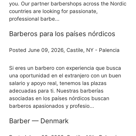
you. Our partner barbershops across the Nordic
countries are looking for passionate,
professional barbe...
Barberos para los países nórdicos
Posted June 09, 2026, Castile, NY - Palencia
Si eres un barbero con experiencia que busca
una oportunidad en el extranjero con un buen
salario y apoyo real, tenemos las plazas
adecuadas para ti. Nuestras barberías
asociadas en los países nórdicos buscan
barberos apasionados y profesio...
Barber — Denmark