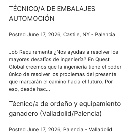
TÉCNICO/A DE EMBALAJES
AUTOMOCIÓN
Posted June 17, 2026, Castile, NY - Palencia
Job Requirements ¿Nos ayudas a resolver los
mayores desafíos de ingeniería? En Quest
Global creemos que la ingeniería tiene el poder
único de resolver los problemas del presente
que marcarán el camino hacia el futuro. Por
eso, desde hac...
Técnico/a de ordeño y equipamiento
ganadero (Valladolid/Palencia)
Posted June 17, 2026, Palencia - Valladolid