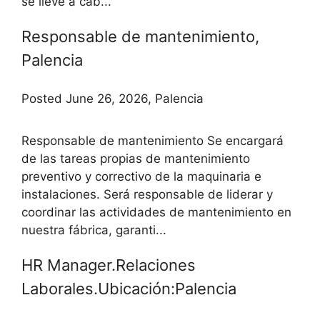
se lleve a cab...
Responsable de mantenimiento,
Palencia
Posted June 26, 2026, Palencia
Responsable de mantenimiento Se encargará
de las tareas propias de mantenimiento
preventivo y correctivo de la maquinaria e
instalaciones. Será responsable de liderar y
coordinar las actividades de mantenimiento en
nuestra fábrica, garanti...
HR Manager.Relaciones
Laborales.Ubicación:Palencia