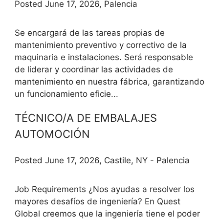
Posted June 17, 2026, Palencia
Se encargará de las tareas propias de
mantenimiento preventivo y correctivo de la
maquinaria e instalaciones. Será responsable
de liderar y coordinar las actividades de
mantenimiento en nuestra fábrica, garantizando
un funcionamiento eficie...
TÉCNICO/A DE EMBALAJES
AUTOMOCIÓN
Posted June 17, 2026, Castile, NY - Palencia
Job Requirements ¿Nos ayudas a resolver los
mayores desafíos de ingeniería? En Quest
Global creemos que la ingeniería tiene el poder