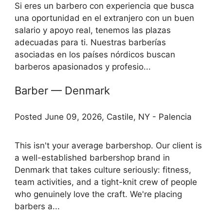
Si eres un barbero con experiencia que busca
una oportunidad en el extranjero con un buen
salario y apoyo real, tenemos las plazas
adecuadas para ti. Nuestras barberías
asociadas en los países nórdicos buscan
barberos apasionados y profesio...
Barber — Denmark
Posted June 09, 2026, Castile, NY - Palencia
This isn't your average barbershop. Our client is
a well-established barbershop brand in
Denmark that takes culture seriously: fitness,
team activities, and a tight-knit crew of people
who genuinely love the craft. We're placing
barbers a...