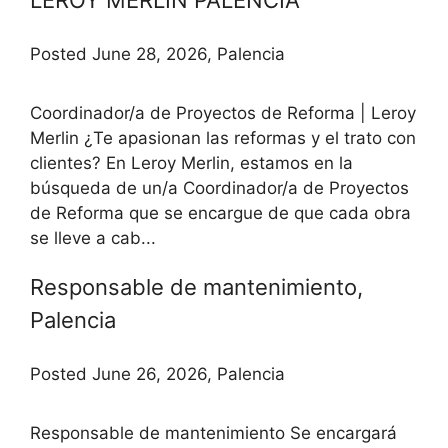
Posted June 28, 2026, Palencia
Coordinador/a de Proyectos de Reforma | Leroy
Merlin ¿Te apasionan las reformas y el trato con
clientes? En Leroy Merlin, estamos en la
búsqueda de un/a Coordinador/a de Proyectos
de Reforma que se encargue de que cada obra
se lleve a cab...
Responsable de mantenimiento,
Palencia
Posted June 26, 2026, Palencia
Responsable de mantenimiento Se encargará