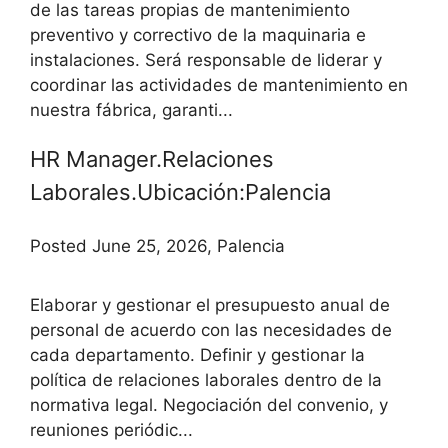
de las tareas propias de mantenimiento
preventivo y correctivo de la maquinaria e
instalaciones. Será responsable de liderar y
coordinar las actividades de mantenimiento en
nuestra fábrica, garanti...
HR Manager.Relaciones
Laborales.Ubicación:Palencia
Posted June 25, 2026, Palencia
Elaborar y gestionar el presupuesto anual de
personal de acuerdo con las necesidades de
cada departamento. Definir y gestionar la
política de relaciones laborales dentro de la
normativa legal. Negociación del convenio, y
reuniones periódic...