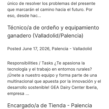
único de resolver los problemas del presente
que marcarán el camino hacia el futuro. Por
eso, desde hac...
Técnico/a de ordeño y equipamiento
ganadero (Valladolid/Palencia)
Posted June 17, 2026, Palencia - Valladolid
Responsibilities / Tasks ¿Te apasiona la
tecnología y el trabajo en entornos rurales?
¡Únete a nuestro equipo y forma parte de una
multinacional que apuesta por la innovación y el
desarrollo sostenible! GEA Dairy Center Iberia,
empresa ...
Encargado/a de Tienda - Palencia