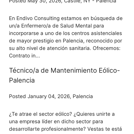
Posted May 30, 2026, Castile, NY - Palencia
En Endivo Consulting estamos en búsqueda de
un/a Enfermero/a de Salud Mental para
incorporarse a uno de los centros asistenciales
de mayor prestigio en Palencia, reconocido por
su alto nivel de atención sanitaria. Ofrecemos:
Contrato in...
Técnico/a de Mantenimiento Eólico-
Palencia
Posted January 04, 2026, Palencia
¿Te atrae el sector eólico? ¿Quieres unirte a
una empresa líder en dicho sector para
desarrollarte profesionalmente? Vestas te está