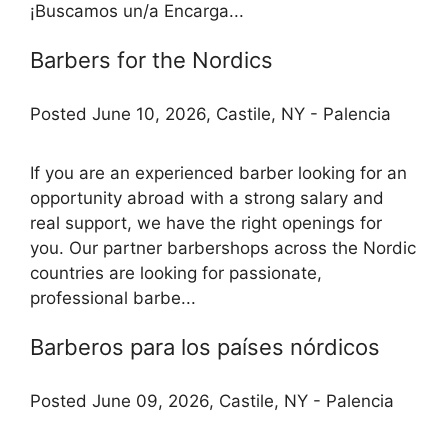
¡Buscamos un/a Encarga...
Barbers for the Nordics
Posted June 10, 2026, Castile, NY - Palencia
If you are an experienced barber looking for an
opportunity abroad with a strong salary and
real support, we have the right openings for
you. Our partner barbershops across the Nordic
countries are looking for passionate,
professional barbe...
Barberos para los países nórdicos
Posted June 09, 2026, Castile, NY - Palencia