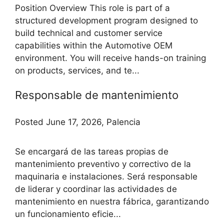
Position Overview This role is part of a
structured development program designed to
build technical and customer service
capabilities within the Automotive OEM
environment. You will receive hands-on training
on products, services, and te...
Responsable de mantenimiento
Posted June 17, 2026, Palencia
Se encargará de las tareas propias de
mantenimiento preventivo y correctivo de la
maquinaria e instalaciones. Será responsable
de liderar y coordinar las actividades de
mantenimiento en nuestra fábrica, garantizando
un funcionamiento eficie...