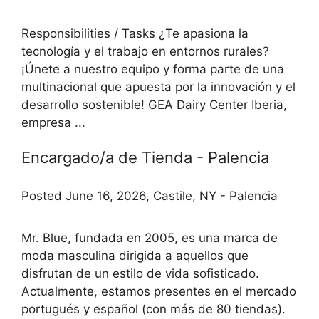
Responsibilities / Tasks ¿Te apasiona la
tecnología y el trabajo en entornos rurales?
¡Únete a nuestro equipo y forma parte de una
multinacional que apuesta por la innovación y el
desarrollo sostenible! GEA Dairy Center Iberia,
empresa ...
Encargado/a de Tienda - Palencia
Posted June 16, 2026, Castile, NY - Palencia
Mr. Blue, fundada en 2005, es una marca de
moda masculina dirigida a aquellos que
disfrutan de un estilo de vida sofisticado.
Actualmente, estamos presentes en el mercado
portugués y español (con más de 80 tiendas).