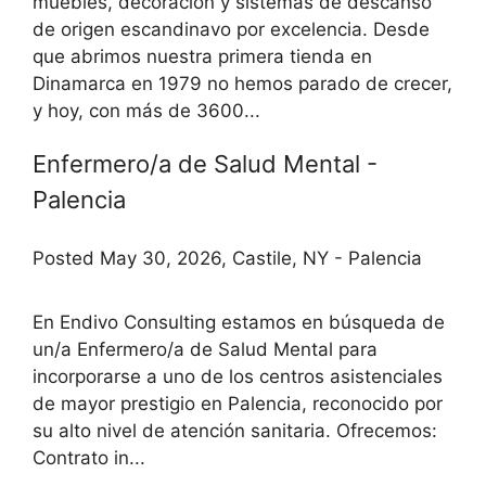
muebles, decoración y sistemas de descanso
de origen escandinavo por excelencia. Desde
que abrimos nuestra primera tienda en
Dinamarca en 1979 no hemos parado de crecer,
y hoy, con más de 3600...
Enfermero/a de Salud Mental -
Palencia
Posted May 30, 2026, Castile, NY - Palencia
En Endivo Consulting estamos en búsqueda de
un/a Enfermero/a de Salud Mental para
incorporarse a uno de los centros asistenciales
de mayor prestigio en Palencia, reconocido por
su alto nivel de atención sanitaria. Ofrecemos:
Contrato in...