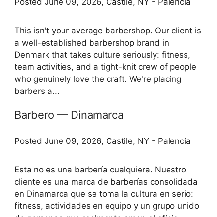
Posted June 09, 2026, Castile, NY - Palencia
This isn't your average barbershop. Our client is
a well-established barbershop brand in
Denmark that takes culture seriously: fitness,
team activities, and a tight-knit crew of people
who genuinely love the craft. We're placing
barbers a...
Barbero — Dinamarca
Posted June 09, 2026, Castile, NY - Palencia
Esta no es una barbería cualquiera. Nuestro
cliente es una marca de barberías consolidada
en Dinamarca que se toma la cultura en serio:
fitness, actividades en equipo y un grupo unido