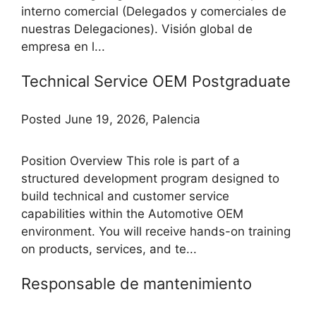
interno comercial (Delegados y comerciales de
nuestras Delegaciones). Visión global de
empresa en l...
Technical Service OEM Postgraduate
Posted June 19, 2026, Palencia
Position Overview This role is part of a
structured development program designed to
build technical and customer service
capabilities within the Automotive OEM
environment. You will receive hands-on training
on products, services, and te...
Responsable de mantenimiento