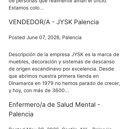
de personas que realmente aman el oficio.
Estamos colo...
VENDEDOR/A - JYSK Palencia
Posted June 07, 2026, Palencia
Descripción de la empresa JYSK es la marca de
muebles, decoración y sistemas de descanso
de origen escandinavo por excelencia. Desde
que abrimos nuestra primera tienda en
Dinamarca en 1979 no hemos parado de crecer,
y hoy, con más de 3600...
Enfermero/a de Salud Mental -
Palencia