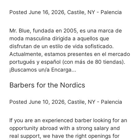
Posted June 16, 2026, Castile, NY - Palencia
Mr. Blue, fundada en 2005, es una marca de
moda masculina dirigida a aquellos que
disfrutan de un estilo de vida sofisticado.
Actualmente, estamos presentes en el mercado
portugués y español (con más de 80 tiendas).
¡Buscamos un/a Encarga...
Barbers for the Nordics
Posted June 10, 2026, Castile, NY - Palencia
If you are an experienced barber looking for an
opportunity abroad with a strong salary and
real support, we have the right openings for