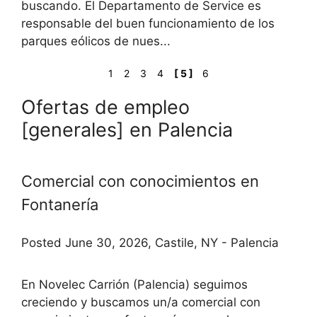
buscando. El Departamento de Service es
responsable del buen funcionamiento de los
parques eólicos de nues...
1
2
3
4
[ 5 ]
6
Ofertas de empleo
[generales] en Palencia
Comercial con conocimientos en
Fontanería
Posted June 30, 2026, Castile, NY - Palencia
En Novelec Carrión (Palencia) seguimos
creciendo y buscamos un/a comercial con