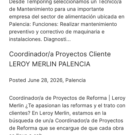
Desde Temporing seleccionamos un Técnico/a
de Mantenimiento para una importante
empresa del sector de alimentación ubicada en
Palencia: Funciones: Realizar mantenimiento
preventivo y correctivo de maquinaria e
instalaciones. Diagnosti...
Coordinador/a Proyectos Cliente
LEROY MERLIN PALENCIA
Posted June 28, 2026, Palencia
Coordinador/a de Proyectos de Reforma | Leroy
Merlin ¿Te apasionan las reformas y el trato con
clientes? En Leroy Merlin, estamos en la
búsqueda de un/a Coordinador/a de Proyectos
de Reforma que se encargue de que cada obra