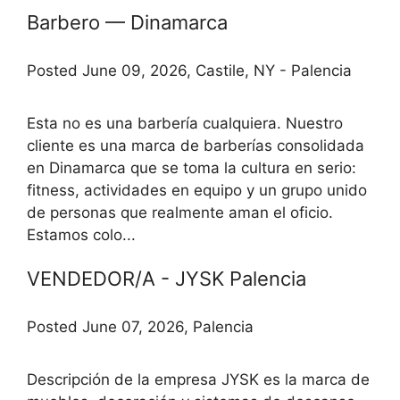
Barbero — Dinamarca
Posted June 09, 2026, Castile, NY - Palencia
Esta no es una barbería cualquiera. Nuestro
cliente es una marca de barberías consolidada
en Dinamarca que se toma la cultura en serio:
fitness, actividades en equipo y un grupo unido
de personas que realmente aman el oficio.
Estamos colo...
VENDEDOR/A - JYSK Palencia
Posted June 07, 2026, Palencia
Descripción de la empresa JYSK es la marca de