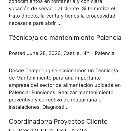
conocimientos en fontanería y con clara
vocación de servicio al cliente. Si te motiva el
trato directo, la venta y tienes la proactividad
necesaria para abrir ...
Técnico/a de mantenimiento Palencia
Posted June 28, 2026, Castile, NY - Palencia
Desde Temporing seleccionamos un Técnico/a
de Mantenimiento para una importante
empresa del sector de alimentación ubicada en
Palencia: Funciones: Realizar mantenimiento
preventivo y correctivo de maquinaria e
instalaciones. Diagnosti...
Coordinador/a Proyectos Cliente
LEROY MERLIN PALENCIA