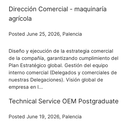
Dirección Comercial - maquinaría
agrícola
Posted June 25, 2026, Palencia
Diseño y ejecución de la estrategia comercial
de la compañía, garantizando cumplimiento del
Plan Estratégico global. Gestión del equipo
interno comercial (Delegados y comerciales de
nuestras Delegaciones). Visión global de
empresa en l...
Technical Service OEM Postgraduate
Posted June 19, 2026, Palencia