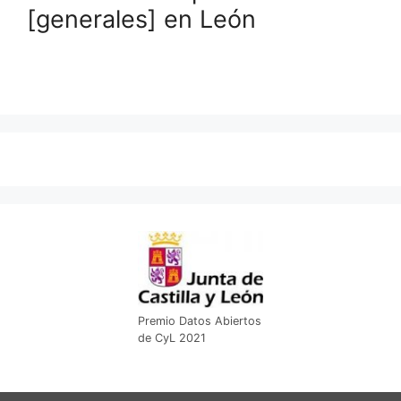
[generales] en León
Premio Datos Abiertos
de CyL 2021